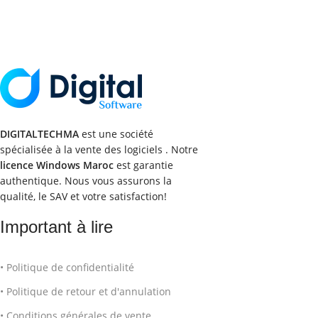
DIGITALTECHMA
est une société
spécialisée à la vente des logiciels . Notre
licence Windows Maroc
est garantie
authentique. Nous vous assurons la
qualité, le SAV et votre satisfaction!
Important à lire
• Politique de confidentialité
• Politique de retour et d'annulation
• Conditions générales de vente