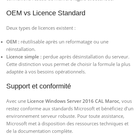
OEM vs Licence Standard
Deux types de licences existent :
OEM :
réutilisable après un reformatage ou une
réinstallation.
Licence simple :
perdue après désinstallation du serveur.
Cette distinction vous permet de choisir la formule la plus
adaptée à vos besoins opérationnels.
Support et conformité
Avec une
Licence Windows Server 2016 CAL Maroc
, vous
restez conforme aux standards Microsoft et bénéficiez d’un
environnement serveur robuste. Pour toute assistance,
Microsoft met à disposition des ressources techniques et
de la documentation complète.