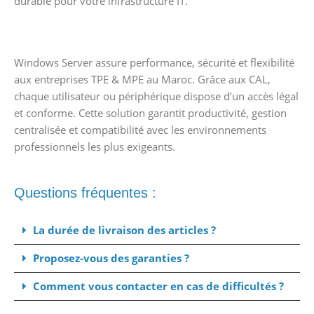
durable pour votre infrastructure IT.
Windows Server assure performance, sécurité et flexibilité
aux entreprises TPE & MPE au Maroc. Grâce aux CAL,
chaque utilisateur ou périphérique dispose d’un accès légal
et conforme. Cette solution garantit productivité, gestion
centralisée et compatibilité avec les environnements
professionnels les plus exigeants.
Questions fréquentes :
La durée de livraison des articles ?
Proposez-vous des garanties ?
Comment vous contacter en cas de difficultés ?