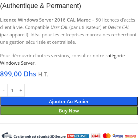
(Authentique & Permanent)
Licence Windows Server 2016 CAL Maroc
– 50 licences d’accès
client à vie. Compatible
User CAL
(par utilisateur) et
Device CAL
(par appareil). Idéal pour les entreprises marocaines recherchant
une gestion sécurisée et centralisée.
Pour découvrir d’autres versions, consultez notre
catégorie
Windows Server
.
899,00
Dhs
H.T.
Ajouter Au Panier
Buy Now