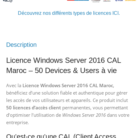
Découvrez nos différents types de licences ICI.
Description
Licence Windows Server 2016 CAL
Maroc – 50 Devices & Users à vie
Avec la
Licence Windows Server 2016 CAL Maroc
,
bénéficiez d’une solution fiable et authentique pour gérer
les accès de vos utilisateurs et appareils. Ce produit inclut
50 licences d’accès client
permanentes, vous permettant
d’optimiser l’utilisation de
Windows Server 2016
dans votre
entreprise.
Qu’est-ce qu’une CAL (Client Access