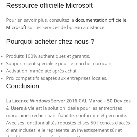
Ressource officielle Microsoft
Pour en savoir plus, consultez la
documentation officielle
Microsoft
sur les services de bureau à distance.
Pourquoi acheter chez nous ?
Produits 100% authentiques et garantis.
Support client spécialisé pour le marché marocain.
Activation immédiate après achat.
Prix compétitifs adaptés aux entreprises locales.
Conclusion
La
Licence Windows Server 2016 CAL Maroc – 50 Devices
& Users à vie
est la solution idéale pour les entreprises
marocaines recherchant fiabilité, conformité et pérennité.
Avec ses fonctionnalités robustes et ses 50 licences d’accès
client incluses, elle représente un investissement sûr et