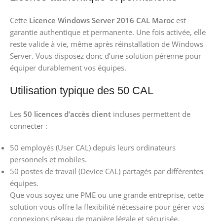
Cette
Licence Windows Server 2016 CAL Maroc
est
garantie authentique et permanente. Une fois activée, elle
reste valide à vie, même après réinstallation de Windows
Server. Vous disposez donc d’une solution pérenne pour
équiper durablement vos équipes.
Utilisation typique des 50 CAL
Les
50 licences d’accès client
incluses permettent de
connecter :
50 employés (User CAL) depuis leurs ordinateurs
personnels et mobiles.
50 postes de travail (Device CAL) partagés par différentes
équipes.
Que vous soyez une PME ou une grande entreprise, cette
solution vous offre la flexibilité nécessaire pour gérer vos
connexions réseau de manière légale et sécurisée.