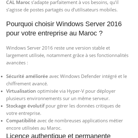
CAL Maroc
s’adapte parfaitement à vos besoins, qu’il
s’agisse de postes partagés ou d’utilisateurs mobiles.
Pourquoi choisir Windows Server 2016
pour votre entreprise au Maroc ?
Windows Server 2016 reste une version stable et
largement utilisée, notamment grâce à ses fonctionnalités
avancées :
Sécurité améliorée
avec Windows Defender intégré et le
chiffrement avancé.
Virtualisation
optimisée via Hyper-V pour déployer
plusieurs environnements sur un même serveur.
Stockage évolutif
pour gérer les données critiques de
votre entreprise.
Compatibilité
avec de nombreuses applications métier
encore utilisées au Maroc.
Licence authentique et permanente