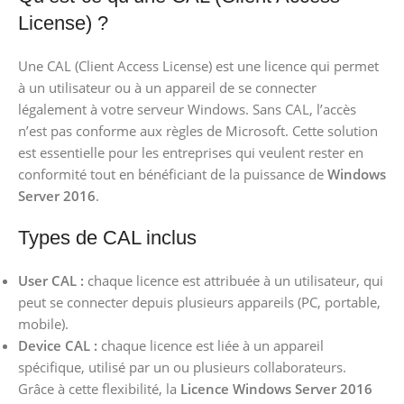
License) ?
Une CAL (Client Access License) est une licence qui permet
à un utilisateur ou à un appareil de se connecter
légalement à votre serveur Windows. Sans CAL, l’accès
n’est pas conforme aux règles de Microsoft. Cette solution
est essentielle pour les entreprises qui veulent rester en
conformité tout en bénéficiant de la puissance de
Windows
Server 2016
.
Types de CAL inclus
User CAL :
chaque licence est attribuée à un utilisateur, qui
peut se connecter depuis plusieurs appareils (PC, portable,
mobile).
Device CAL :
chaque licence est liée à un appareil
spécifique, utilisé par un ou plusieurs collaborateurs.
Grâce à cette flexibilité, la
Licence Windows Server 2016