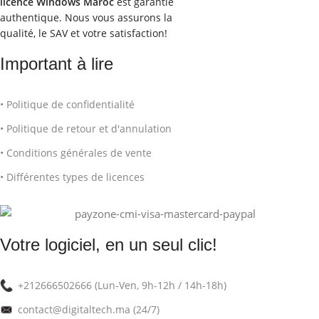
licence Windows Maroc
est garantie
authentique. Nous vous assurons la
qualité, le SAV et votre satisfaction!
Important à lire
• Politique de confidentialité
• Politique de retour et d'annulation
• Conditions générales de vente
• Différentes types de licences
Votre logiciel, en un seul clic!
+212666502666 (Lun-Ven, 9h-12h / 14h-18h)
contact@digitaltech.ma (24/7)