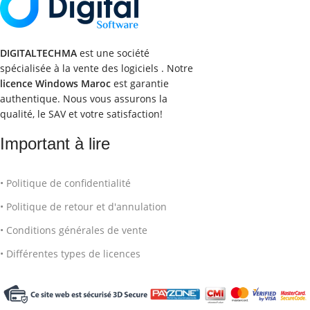
DIGITALTECHMA
est une société
spécialisée à la vente des logiciels . Notre
licence Windows Maroc
est garantie
authentique. Nous vous assurons la
qualité, le SAV et votre satisfaction!
Important à lire
• Politique de confidentialité
• Politique de retour et d'annulation
• Conditions générales de vente
• Différentes types de licences