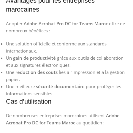
Avantages pour les entreprises
marocaines
Adopter
Adobe Acrobat Pro DC for Teams Maroc
offre de
nombreux bénéfices :
Une solution officielle et conforme aux standards
internationaux.
Un
gain de productivité
grâce aux outils de collaboration
et aux signatures électroniques.
Une
réduction des coûts
liés à l’impression et à la gestion
papier.
Une meilleure
sécurité documentaire
pour protéger les
informations sensibles.
Cas d’utilisation
De nombreuses entreprises marocaines utilisent
Adobe
Acrobat Pro DC for Teams Maroc
au quotidien :