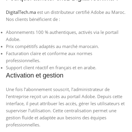
DigitalTech.ma
est un distributeur certifié Adobe au Maroc.
Nos clients bénéficient de :
Abonnements 100 % authentiques, activés via le portail
Adobe.
Prix compétitifs adaptés au marché marocain.
Facturation claire et conforme aux normes
professionnelles.
Support client réactif en français et en arabe.
Activation et gestion
Une fois l’abonnement souscrit, l’administrateur de
l’entreprise reçoit un accès au portail Adobe. Depuis cette
interface, il peut attribuer les accès, gérer les utilisateurs et
superviser l’utilisation. Cette centralisation permet une
gestion fluide et adaptée aux besoins des équipes
professionnelles.