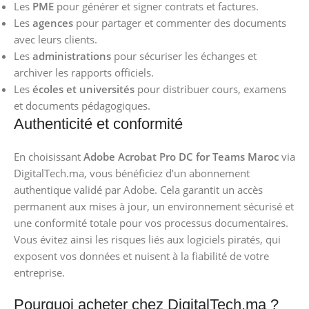
Les
PME
pour générer et signer contrats et factures.
Les
agences
pour partager et commenter des documents
avec leurs clients.
Les
administrations
pour sécuriser les échanges et
archiver les rapports officiels.
Les
écoles et universités
pour distribuer cours, examens
et documents pédagogiques.
Authenticité et conformité
En choisissant
Adobe Acrobat Pro DC for Teams Maroc
via
DigitalTech.ma, vous bénéficiez d’un abonnement
authentique validé par Adobe. Cela garantit un accès
permanent aux mises à jour, un environnement sécurisé et
une conformité totale pour vos processus documentaires.
Vous évitez ainsi les risques liés aux logiciels piratés, qui
exposent vos données et nuisent à la fiabilité de votre
entreprise.
Pourquoi acheter chez DigitalTech.ma ?