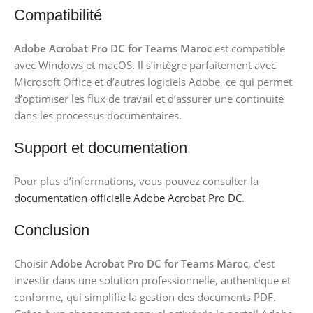
Compatibilité
Adobe Acrobat Pro DC for Teams Maroc
est compatible
avec Windows et macOS. Il s’intègre parfaitement avec
Microsoft Office et d’autres logiciels Adobe, ce qui permet
d’optimiser les flux de travail et d’assurer une continuité
dans les processus documentaires.
Support et documentation
Pour plus d’informations, vous pouvez consulter la
documentation officielle Adobe Acrobat Pro DC
.
Conclusion
Choisir
Adobe Acrobat Pro DC for Teams Maroc
, c’est
investir dans une solution professionnelle, authentique et
conforme, qui simplifie la gestion des documents PDF.