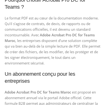
Teams ?
Le format PDF est au cœur de la documentation moderne.
Qu’il s’agisse de contrats, de devis, de rapports ou de
communications officielles, il est devenu un standard
incontournable. Avec
Adobe Acrobat Pro DC for Teams
Maroc
, les entreprises disposent d’une solution complète
qui va bien au-delà de la simple lecture de PDF. Elle permet
de créer des fichiers, de les modifier, de les protéger et de
les signer électroniquement, le tout dans un
environnement sécurisé.
Un abonnement conçu pour les
entreprises
Adobe Acrobat Pro DC for Teams Maroc
est proposé en
abonnement annuel via le portail Adobe officiel. Cette
formule B2B permet aux administrateurs de centraliser la