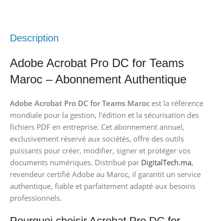
Description
Adobe Acrobat Pro DC for Teams
Maroc – Abonnement Authentique
Adobe Acrobat Pro DC for Teams Maroc
est la référence
mondiale pour la gestion, l’édition et la sécurisation des
fichiers PDF en entreprise. Cet abonnement annuel,
exclusivement réservé aux sociétés, offre des outils
puissants pour créer, modifier, signer et protéger vos
documents numériques. Distribué par
DigitalTech.ma
,
revendeur certifié Adobe au Maroc, il garantit un service
authentique, fiable et parfaitement adapté aux besoins
professionnels.
Pourquoi choisir Acrobat Pro DC for