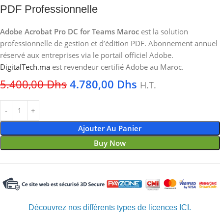
PDF Professionnelle
Adobe Acrobat Pro DC for Teams Maroc
est la solution
professionnelle de gestion et d’édition PDF. Abonnement annuel
réservé aux entreprises via le portail officiel Adobe.
DigitalTech.ma
est revendeur certifié Adobe au Maroc.
5.400,00
Dhs
4.780,00
Dhs
H.T.
Ajouter Au Panier
Buy Now
Découvrez nos différents types de licences ICI.