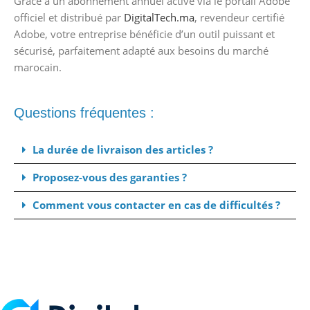
Grâce à un abonnement annuel activé via le portail Adobe
officiel et distribué par
DigitalTech.ma
, revendeur certifié
Adobe, votre entreprise bénéficie d’un outil puissant et
sécurisé, parfaitement adapté aux besoins du marché
marocain.
Questions fréquentes :
La durée de livraison des articles ?
Proposez-vous des garanties ?
Comment vous contacter en cas de difficultés ?