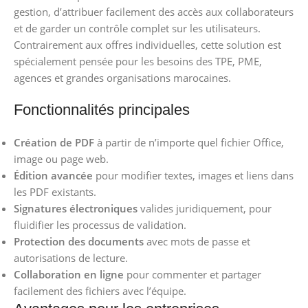
gestion, d’attribuer facilement des accès aux collaborateurs
et de garder un contrôle complet sur les utilisateurs.
Contrairement aux offres individuelles, cette solution est
spécialement pensée pour les besoins des TPE, PME,
agences et grandes organisations marocaines.
Fonctionnalités principales
Création de PDF
à partir de n’importe quel fichier Office,
image ou page web.
Édition avancée
pour modifier textes, images et liens dans
les PDF existants.
Signatures électroniques
valides juridiquement, pour
fluidifier les processus de validation.
Protection des documents
avec mots de passe et
autorisations de lecture.
Collaboration en ligne
pour commenter et partager
facilement des fichiers avec l’équipe.