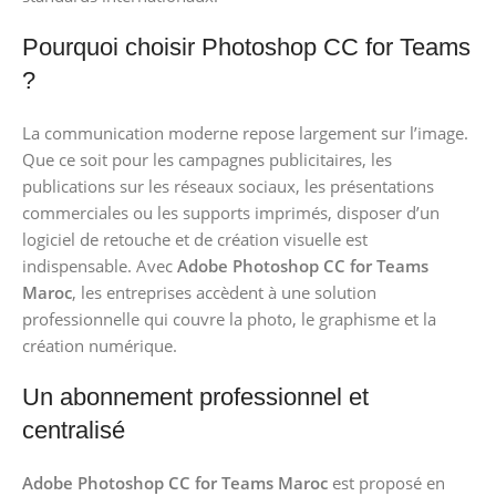
Pourquoi choisir Photoshop CC for Teams
?
La communication moderne repose largement sur l’image.
Que ce soit pour les campagnes publicitaires, les
publications sur les réseaux sociaux, les présentations
commerciales ou les supports imprimés, disposer d’un
logiciel de retouche et de création visuelle est
indispensable. Avec
Adobe Photoshop CC for Teams
Maroc
, les entreprises accèdent à une solution
professionnelle qui couvre la photo, le graphisme et la
création numérique.
Un abonnement professionnel et
centralisé
Adobe Photoshop CC for Teams Maroc
est proposé en