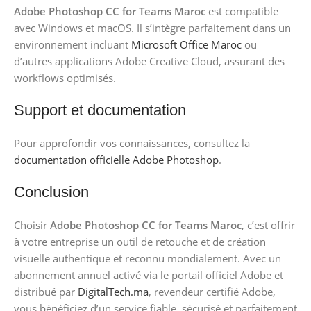
Adobe Photoshop CC for Teams Maroc
est compatible
avec Windows et macOS. Il s’intègre parfaitement dans un
environnement incluant
Microsoft Office Maroc
ou
d’autres applications Adobe Creative Cloud, assurant des
workflows optimisés.
Support et documentation
Pour approfondir vos connaissances, consultez la
documentation officielle Adobe Photoshop
.
Conclusion
Choisir
Adobe Photoshop CC for Teams Maroc
, c’est offrir
à votre entreprise un outil de retouche et de création
visuelle authentique et reconnu mondialement. Avec un
abonnement annuel activé via le portail officiel Adobe et
distribué par
DigitalTech.ma
, revendeur certifié Adobe,
vous bénéficiez d’un service fiable, sécurisé et parfaitement