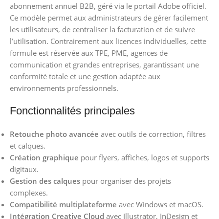
abonnement annuel B2B, géré via le portail Adobe officiel.
Ce modèle permet aux administrateurs de gérer facilement
les utilisateurs, de centraliser la facturation et de suivre
l’utilisation. Contrairement aux licences individuelles, cette
formule est réservée aux TPE, PME, agences de
communication et grandes entreprises, garantissant une
conformité totale et une gestion adaptée aux
environnements professionnels.
Fonctionnalités principales
Retouche photo avancée
avec outils de correction, filtres
et calques.
Création graphique
pour flyers, affiches, logos et supports
digitaux.
Gestion des calques
pour organiser des projets
complexes.
Compatibilité multiplateforme
avec Windows et macOS.
Intégration Creative Cloud
avec Illustrator, InDesign et