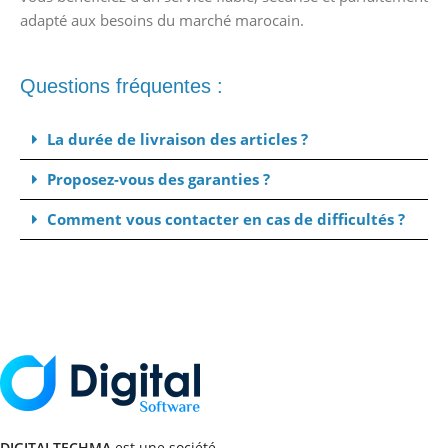
adapté aux besoins du marché marocain.
Questions fréquentes :
La durée de livraison des articles ?
Proposez-vous des garanties ?
Comment vous contacter en cas de difficultés ?
DIGITALTECHMA
est une société