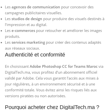
Les
agences de communication
pour concevoir des
campagnes publicitaires visuelles.
Les
studios de design
pour produire des visuels destinés à
l’impression et au digital.
Les
e-commerces
pour retoucher et améliorer les images
produits.
Les
services marketing
pour créer des contenus adaptés
aux réseaux sociaux.
Authenticité et conformité
En choisissant
Adobe Photoshop CC for Teams Maroc
via
DigitalTech.ma, vous profitez d’un abonnement officiel
validé par Adobe. Cela vous garantit l’accès aux mises à
jour régulières, à un environnement sécurisé et à une
conformité totale. Vous évitez ainsi les risques liés aux
versions piratées ou non autorisées.
Pourquoi acheter chez DigitalTech.ma ?