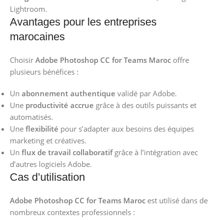
Lightroom.
Avantages pour les entreprises
marocaines
Choisir
Adobe Photoshop CC for Teams Maroc
offre
plusieurs bénéfices :
Un
abonnement authentique
validé par Adobe.
Une
productivité accrue
grâce à des outils puissants et
automatisés.
Une
flexibilité
pour s’adapter aux besoins des équipes
marketing et créatives.
Un
flux de travail collaboratif
grâce à l’intégration avec
d’autres logiciels Adobe.
Cas d’utilisation
Adobe Photoshop CC for Teams Maroc
est utilisé dans de
nombreux contextes professionnels :