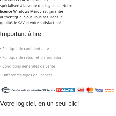
spécialisée à la vente des logiciels . Notre
licence Windows Maroc
est garantie
authentique. Nous vous assurons la
qualité, le SAV et votre satisfaction!
Important à lire
• Politique de confidentialité
• Politique de retour et d'annulation
• Conditions générales de vente
• Différentes types de licences
Votre logiciel, en un seul clic!