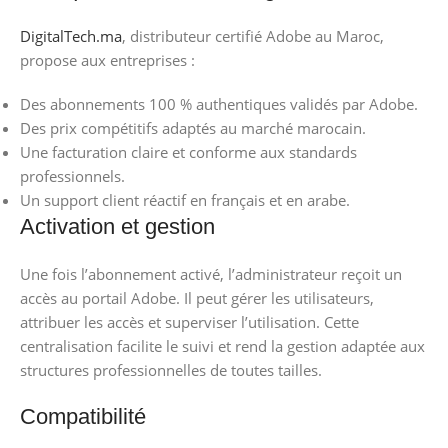
DigitalTech.ma
, distributeur certifié Adobe au Maroc,
propose aux entreprises :
Des abonnements 100 % authentiques validés par Adobe.
Des prix compétitifs adaptés au marché marocain.
Une facturation claire et conforme aux standards
professionnels.
Un support client réactif en français et en arabe.
Activation et gestion
Une fois l’abonnement activé, l’administrateur reçoit un
accès au portail Adobe. Il peut gérer les utilisateurs,
attribuer les accès et superviser l’utilisation. Cette
centralisation facilite le suivi et rend la gestion adaptée aux
structures professionnelles de toutes tailles.
Compatibilité