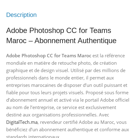
Description
Adobe Photoshop CC for Teams
Maroc – Abonnement Authentique
Adobe Photoshop CC for Teams Maroc
est la référence
mondiale en matière de retouche photo, de création
graphique et de design visuel. Utilisé par des millions de
professionnels dans le monde entier, il permet aux
entreprises marocaines de disposer d’un outil puissant et
fiable pour tous leurs projets visuels. Proposé sous forme
d’abonnement annuel et activé via le portail Adobe officiel
au nom de l’entreprise, ce service est exclusivement
destiné aux organisations professionnelles. Avec
DigitalTech.ma
, revendeur certifié Adobe au Maroc, vous
bénéficiez d’un abonnement authentique et conforme aux
standards internationaux.