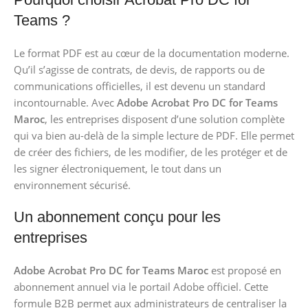
Teams ?
Le format PDF est au cœur de la documentation moderne.
Qu’il s’agisse de contrats, de devis, de rapports ou de
communications officielles, il est devenu un standard
incontournable. Avec
Adobe Acrobat Pro DC for Teams
Maroc
, les entreprises disposent d’une solution complète
qui va bien au-delà de la simple lecture de PDF. Elle permet
de créer des fichiers, de les modifier, de les protéger et de
les signer électroniquement, le tout dans un
environnement sécurisé.
Un abonnement conçu pour les
entreprises
Adobe Acrobat Pro DC for Teams Maroc
est proposé en
abonnement annuel via le portail Adobe officiel. Cette
formule B2B permet aux administrateurs de centraliser la