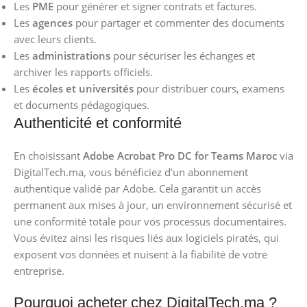
Les
PME
pour générer et signer contrats et factures.
Les
agences
pour partager et commenter des documents
avec leurs clients.
Les
administrations
pour sécuriser les échanges et
archiver les rapports officiels.
Les
écoles et universités
pour distribuer cours, examens
et documents pédagogiques.
Authenticité et conformité
En choisissant
Adobe Acrobat Pro DC for Teams Maroc
via
DigitalTech.ma, vous bénéficiez d’un abonnement
authentique validé par Adobe. Cela garantit un accès
permanent aux mises à jour, un environnement sécurisé et
une conformité totale pour vos processus documentaires.
Vous évitez ainsi les risques liés aux logiciels piratés, qui
exposent vos données et nuisent à la fiabilité de votre
entreprise.
Pourquoi acheter chez DigitalTech.ma ?