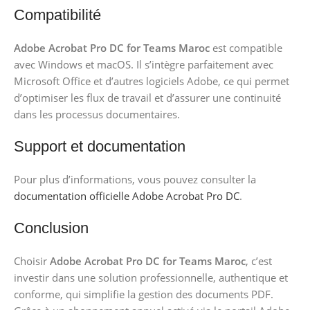
Compatibilité
Adobe Acrobat Pro DC for Teams Maroc
est compatible
avec Windows et macOS. Il s’intègre parfaitement avec
Microsoft Office et d’autres logiciels Adobe, ce qui permet
d’optimiser les flux de travail et d’assurer une continuité
dans les processus documentaires.
Support et documentation
Pour plus d’informations, vous pouvez consulter la
documentation officielle Adobe Acrobat Pro DC
.
Conclusion
Choisir
Adobe Acrobat Pro DC for Teams Maroc
, c’est
investir dans une solution professionnelle, authentique et
conforme, qui simplifie la gestion des documents PDF.