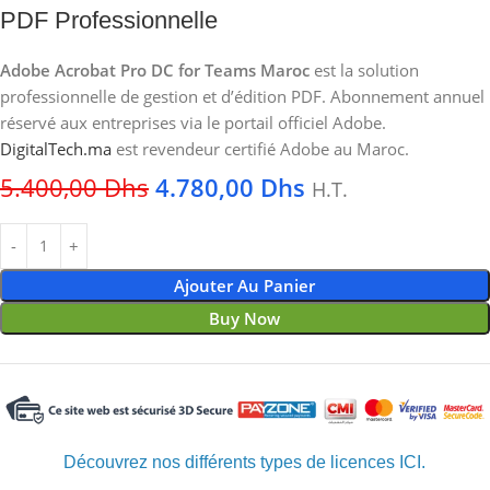
PDF Professionnelle
Adobe Acrobat Pro DC for Teams Maroc
est la solution
professionnelle de gestion et d’édition PDF. Abonnement annuel
réservé aux entreprises via le portail officiel Adobe.
DigitalTech.ma
est revendeur certifié Adobe au Maroc.
5.400,00
Dhs
4.780,00
Dhs
H.T.
Ajouter Au Panier
Buy Now
Découvrez nos différents types de licences ICI.