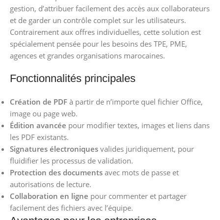
gestion, d’attribuer facilement des accès aux collaborateurs
et de garder un contrôle complet sur les utilisateurs.
Contrairement aux offres individuelles, cette solution est
spécialement pensée pour les besoins des TPE, PME,
agences et grandes organisations marocaines.
Fonctionnalités principales
Création de PDF
à partir de n’importe quel fichier Office,
image ou page web.
Édition avancée
pour modifier textes, images et liens dans
les PDF existants.
Signatures électroniques
valides juridiquement, pour
fluidifier les processus de validation.
Protection des documents
avec mots de passe et
autorisations de lecture.
Collaboration en ligne
pour commenter et partager
facilement des fichiers avec l’équipe.