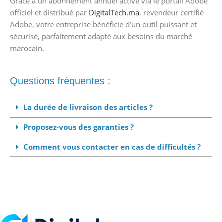
Grâce à un abonnement annuel activé via le portail Adobe
officiel et distribué par
DigitalTech.ma
, revendeur certifié
Adobe, votre entreprise bénéficie d’un outil puissant et
sécurisé, parfaitement adapté aux besoins du marché
marocain.
Questions fréquentes :
La durée de livraison des articles ?
Proposez-vous des garanties ?
Comment vous contacter en cas de difficultés ?