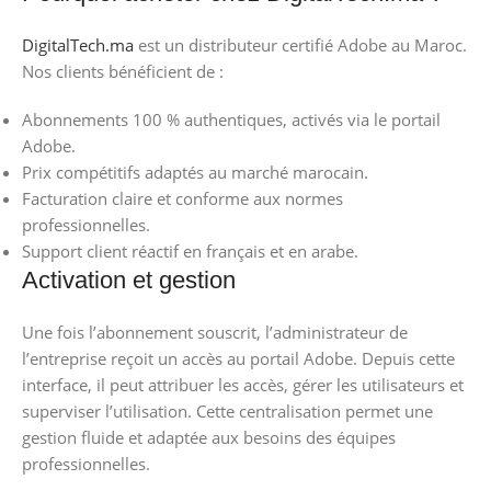
DigitalTech.ma
est un distributeur certifié Adobe au Maroc.
Nos clients bénéficient de :
Abonnements 100 % authentiques, activés via le portail
Adobe.
Prix compétitifs adaptés au marché marocain.
Facturation claire et conforme aux normes
professionnelles.
Support client réactif en français et en arabe.
Activation et gestion
Une fois l’abonnement souscrit, l’administrateur de
l’entreprise reçoit un accès au portail Adobe. Depuis cette
interface, il peut attribuer les accès, gérer les utilisateurs et
superviser l’utilisation. Cette centralisation permet une
gestion fluide et adaptée aux besoins des équipes
professionnelles.