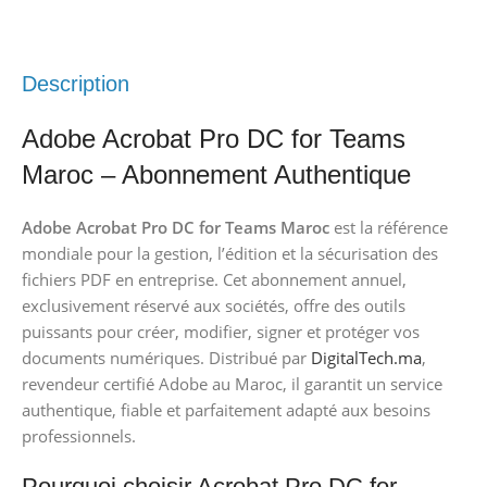
Description
Adobe Acrobat Pro DC for Teams
Maroc – Abonnement Authentique
Adobe Acrobat Pro DC for Teams Maroc
est la référence
mondiale pour la gestion, l’édition et la sécurisation des
fichiers PDF en entreprise. Cet abonnement annuel,
exclusivement réservé aux sociétés, offre des outils
puissants pour créer, modifier, signer et protéger vos
documents numériques. Distribué par
DigitalTech.ma
,
revendeur certifié Adobe au Maroc, il garantit un service
authentique, fiable et parfaitement adapté aux besoins
professionnels.
Pourquoi choisir Acrobat Pro DC for