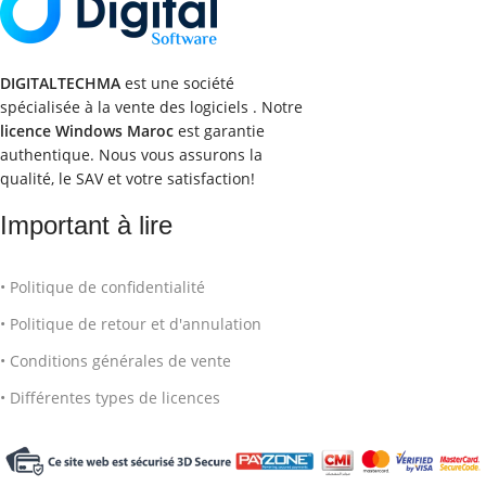
DIGITALTECHMA
est une société
spécialisée à la vente des logiciels . Notre
licence Windows Maroc
est garantie
authentique. Nous vous assurons la
qualité, le SAV et votre satisfaction!
Important à lire
• Politique de confidentialité
• Politique de retour et d'annulation
• Conditions générales de vente
• Différentes types de licences