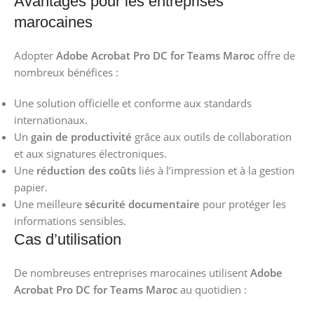
Avantages pour les entreprises
marocaines
Adopter
Adobe Acrobat Pro DC for Teams Maroc
offre de
nombreux bénéfices :
Une solution officielle et conforme aux standards
internationaux.
Un
gain de productivité
grâce aux outils de collaboration
et aux signatures électroniques.
Une
réduction des coûts
liés à l’impression et à la gestion
papier.
Une meilleure
sécurité documentaire
pour protéger les
informations sensibles.
Cas d’utilisation
De nombreuses entreprises marocaines utilisent
Adobe
Acrobat Pro DC for Teams Maroc
au quotidien :